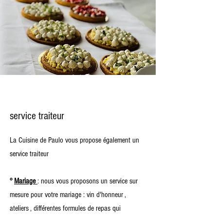
service traiteur
La Cuisine de Paulo vous propose également un
service traiteur
°
Mariage
: nous vous proposons un service sur
mesure pour votre mariage : vin d'honneur ,
ateliers , différentes formules de repas qui