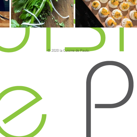
© 2020 la Cuisine de Paulo.