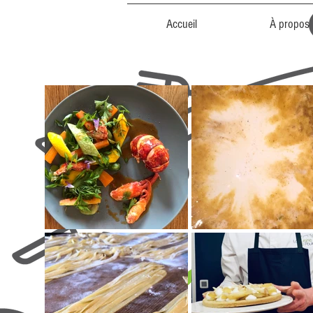
Accueil
À propos