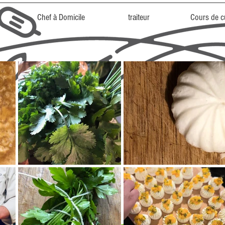
Chef à Domicile
traiteur
Cours de c